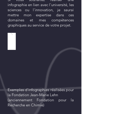
infographie en lien avec l'université, les
sciences ou l'innovation, je saurai
mettre mon expertise dans ces
domaines et mes compétences
graphiques au service de votre projet.
Exemples d'infographies réalisées pour
la Fondation Jean-Marie Lehn
(anciennement Fondation pour la
Recherche en Chimie)