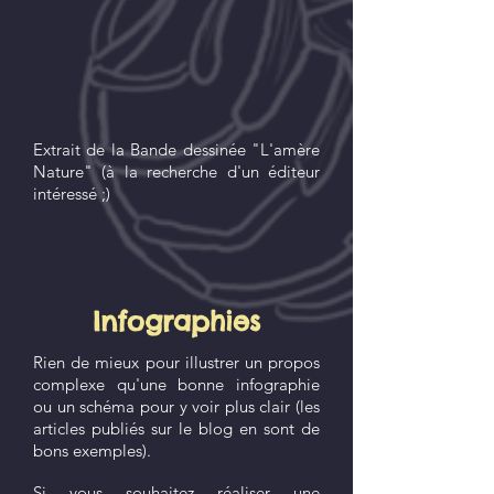
Extrait de la Bande dessinée "L'amère
Nature" (à la recherche d'un éditeur
intéressé ;)
Infographies
Rien de mieux pour illustrer un propos
complexe qu'une bonne infographie
ou un schéma pour y voir plus clair (les
articles publiés sur le blog en sont de
bons exemples).
Si vous souhaitez réaliser une