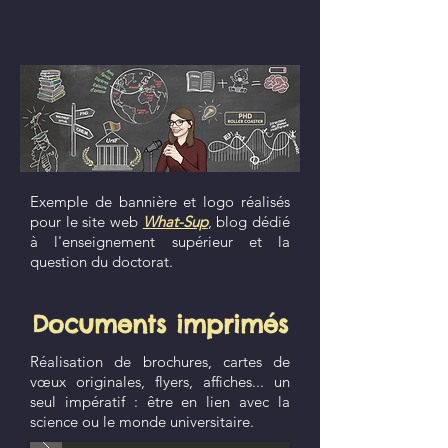
Sup
Exemple de bannière et logo réalisés
pour le site web
What-Sup
, blog dédié
à l'enseignement supérieur et la
question du doctorat.
Documents imprimés
Réalisation de brochures, cartes de
vœux originales, flyers, affiches... un
seul impératif : être en lien avec la
science ou le monde universitaire.