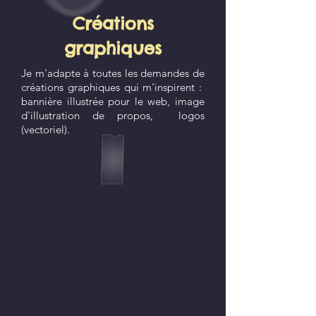
Créations
graphiques
Je m'adapte à toutes les demandes de
créations graphiques qui m'inspirent :
bannière illustrée pour le web, image
d'illustration de propos, logos
(vectoriel).
Wha
Sup
Wha