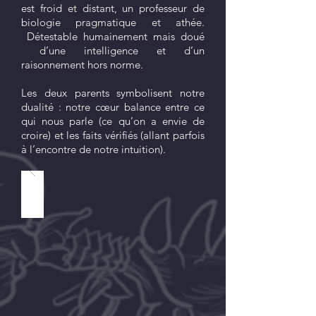
est froid et distant, un professeur de
biologie pragmatique et athée.
Détestable humainement mais doué
d’une intelligence et d’un
raisonnement hors norme.
Les deux parents symbolisent notre
dualité : notre cœur balance entre ce
qui nous parle (ce qu’on a envie de
croire) et les faits vérifiés (allant parfois
à l’encontre de notre intuition).