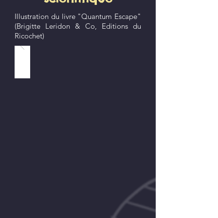
Illustration du livre "Quantum Escape"
(Brigitte Leridon & Co, Editions du
Ricochet)